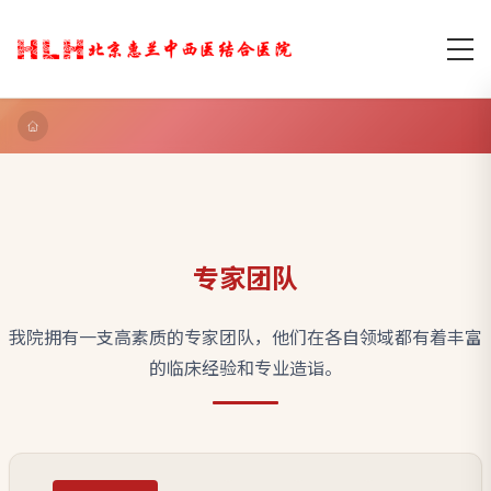
专家团队
我院拥有一支高素质的专家团队，他们在各自领域都有着丰富
的临床经验和专业造诣。