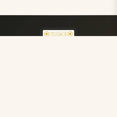
医院公众号
获取更多就医指南
了解最新医疗资讯
查询相关医保政策