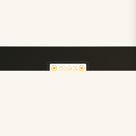
医院公众号
获取更多就医指南
了解最新医疗资讯