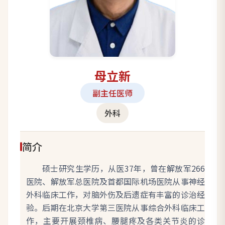
母立新
副主任医师
外科
简介
硕士研究生学历，从医37年，曾在解放军266
医院、解放军总医院及首都国际机场医院从事神经
外科临床工作，对脑外伤及后遗症有丰富的诊治经
验。后期在北京大学第三医院从事综合外科临床工
作，主要开展颈椎病、腰腿疼及各类关节炎的诊