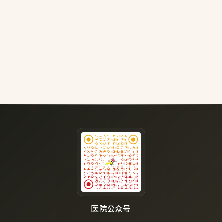
医院公众号