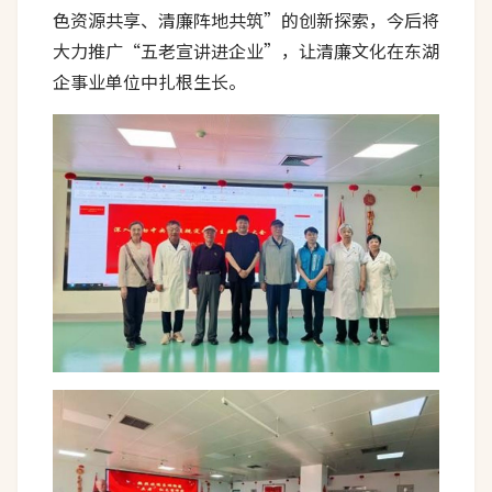
色资源共享、清廉阵地共筑”的创新探索，今后将
大力推广“五老宣讲进企业”，让清廉文化在东湖
企事业单位中扎根生长。