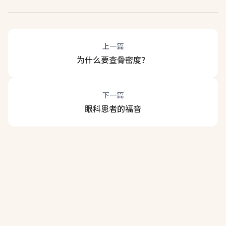
上一篇
为什么要查骨密度？
下一篇
眼科患者的福音