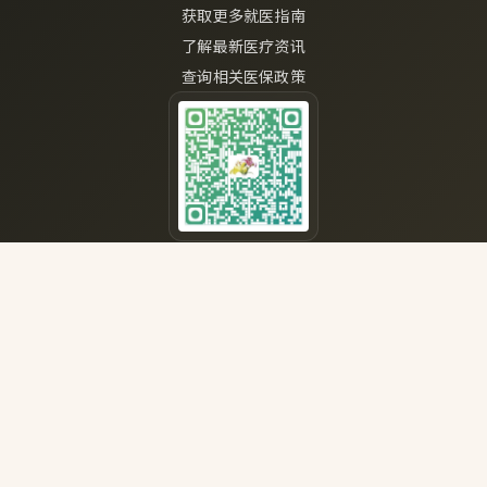
获取更多就医指南
了解最新医疗资讯
查询相关医保政策
医院小程序
在线快速挂号预约
查询医生出诊信息
轻松管理就诊记录
医保编码：05110066
北京市朝阳区望京北路18号