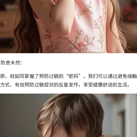
，防患未然：
原，就如同掌握了预防过敏的“密码”。我们可以通过避免接触
方式，有效预防过敏症状的反复发作，享受健康舒适的生活。