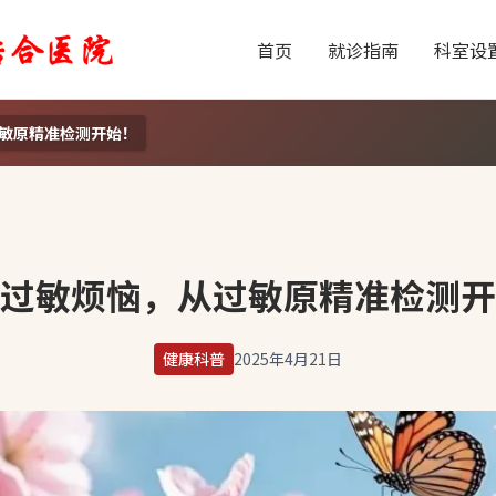
首页
就诊指南
科室设
敏原精准检测开始！
过敏烦恼，从过敏原精准检测开
健康科普
2025年4月21日