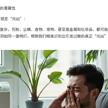
的重要性
，锁定“元凶”：
复杂，花粉、尘螨、食物、宠物，甚至是金属和化妆品，都可能
测如同一盏明灯，帮助我们精准识别出引发过敏的真正“元凶”