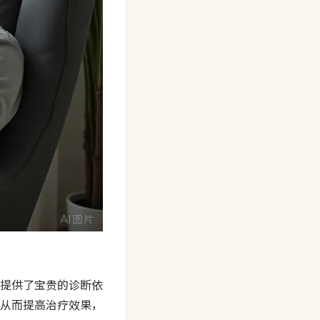
提供了宝贵的诊断依
从而提高治疗效果，