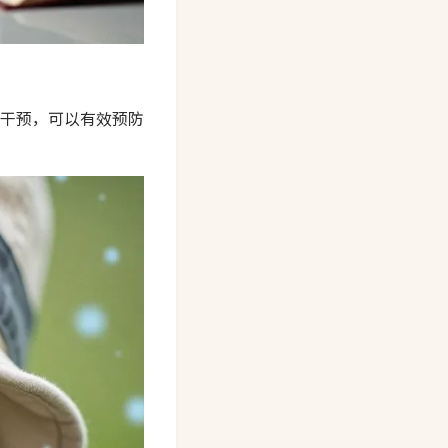
干预，可以有效预防