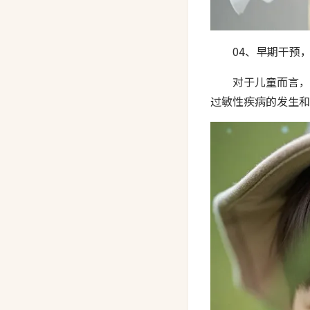
04、早期干预
对于儿童而言，
过敏性疾病的发生和