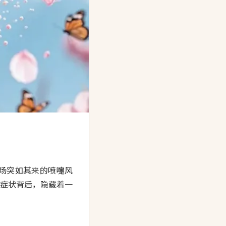
场突如其来的喷嚏风
症状背后，隐藏着一