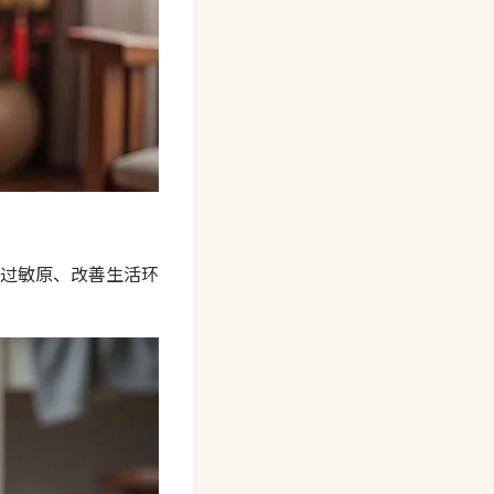
过敏原、改善生活环