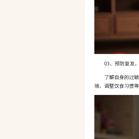
03、预防复发
了解自身的过敏
境、调整饮食习惯等