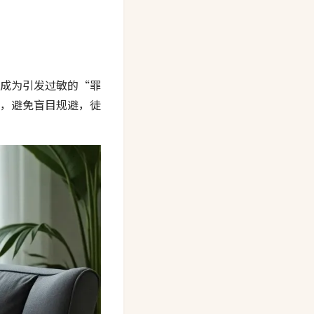
成为引发过敏的“罪
，避免盲目规避，徒