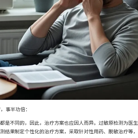
疗，事半功倍：
都是不同的，因此，治疗方案也应因人而异。过敏原检测为医生
测结果制定个性化的治疗方案，采取针对性用药、脱敏治疗等，