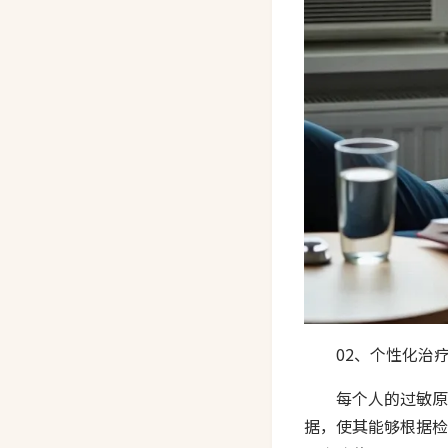
02、个性化治
每个人的过敏原
据，使其能够根据检