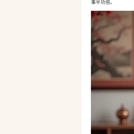
事半功倍。