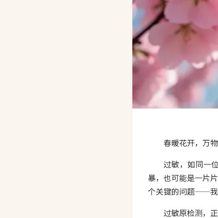
春暖花开，万物
过敏，如同一
暴，也可能是一片片
个关键的问题——我
过敏原检测，正