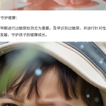
，守护健康：
早期进行过敏原检测尤为重要。及早识别过敏原，并进行针对性
发展，守护孩子的健康成长。