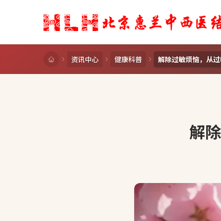
资讯中心
健康科普
解除过敏烦恼，从过
解除