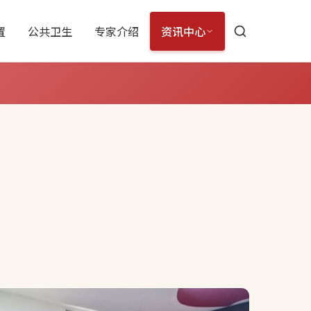
置
公共卫生
专家介绍
资讯中心