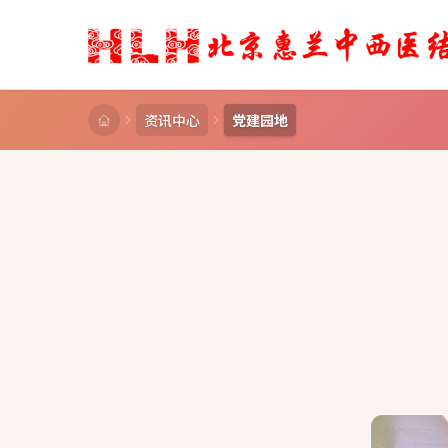
资讯中心
党建园地