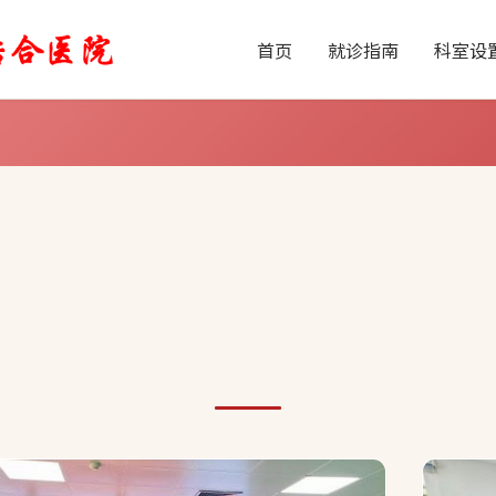
首页
就诊指南
科室设